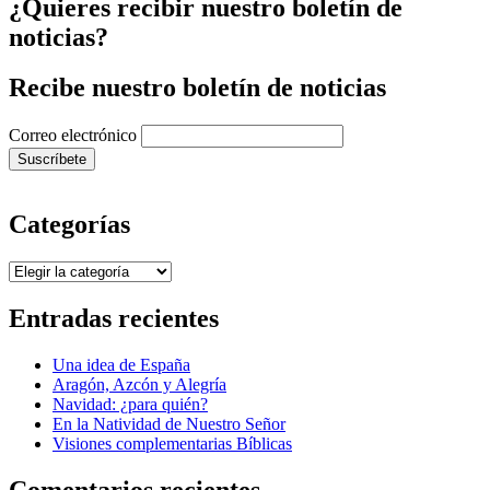
¿Quieres recibir nuestro boletín de
noticias?
Recibe nuestro boletín de noticias
Correo electrónico
Categorías
Categorías
Entradas recientes
Una idea de España
Aragón, Azcón y Alegría
Navidad: ¿para quién?
En la Natividad de Nuestro Señor
Visiones complementarias Bíblicas
Comentarios recientes