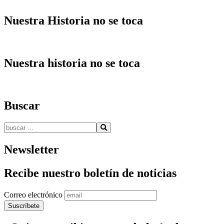
Nuestra Historia no se toca
Nuestra historia no se toca
Buscar
Buscar:
Newsletter
Recibe nuestro boletín de noticias
Correo electrónico