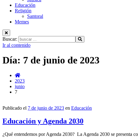
Educación
Religión
Santoral
Memes
Buscar:
Ir al contenido
Día:
7 de junio de 2023
2023
junio
7
Publicado el
7 de junio de 2023
en
Educación
Educación y Agenda 2030
¿Qué entendemos por Agenda 2030? La Agenda 2030 se presenta como “