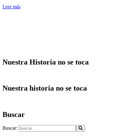
Leer más
Nuestra Historia no se toca
Nuestra historia no se toca
Buscar
Buscar: