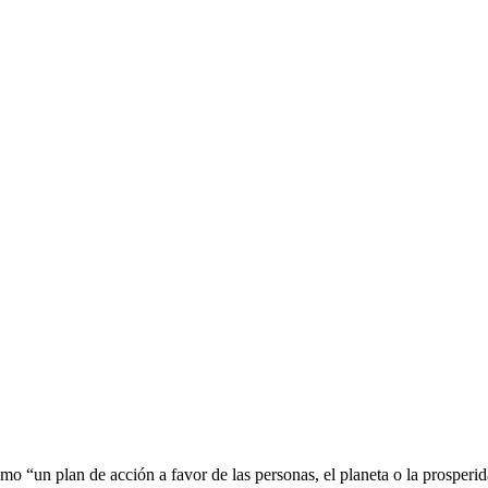
un plan de acción a favor de las personas, el planeta o la prosperi