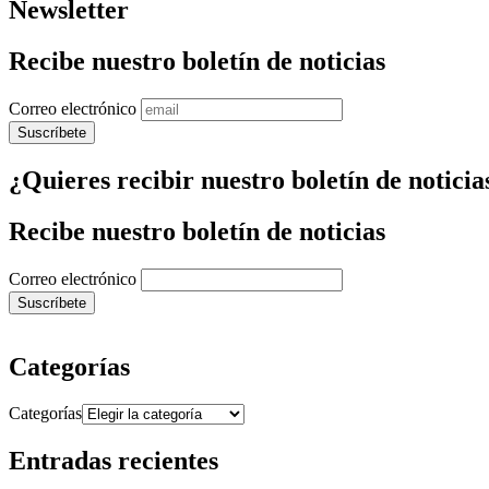
Newsletter
Recibe nuestro boletín de noticias
Correo electrónico
¿Quieres recibir nuestro boletín de noticia
Recibe nuestro boletín de noticias
Correo electrónico
Categorías
Categorías
Entradas recientes