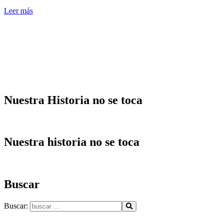
Leer más
Nuestra Historia no se toca
Nuestra historia no se toca
Buscar
Buscar: