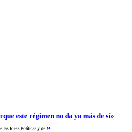
orque este régimen no da ya más de sí»
e las Ideas Políticas y de