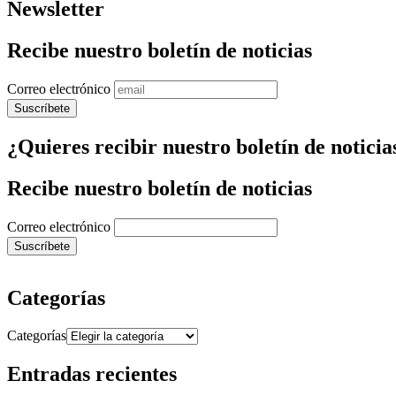
Newsletter
Recibe nuestro boletín de noticias
Correo electrónico
¿Quieres recibir nuestro boletín de noticia
Recibe nuestro boletín de noticias
Correo electrónico
Categorías
Categorías
Entradas recientes