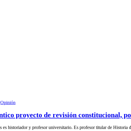
Opinión
tico proyecto de revisión constitucional, p
 historiador y profesor universitario. Es profesor titular de Historia d