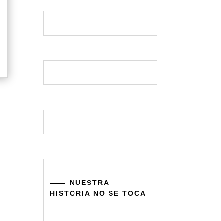
NUESTRA
HISTORIA NO SE TOCA