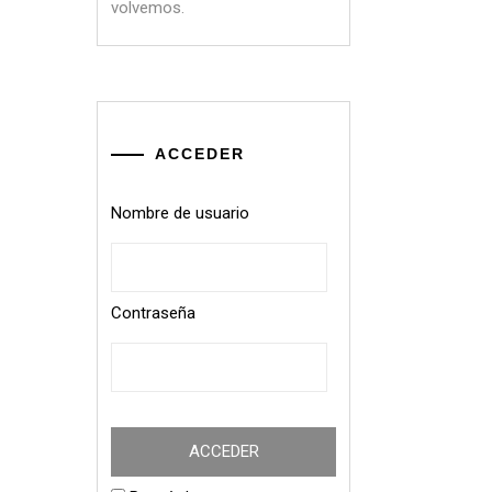
volvemos.
ACCEDER
Nombre de usuario
Contraseña