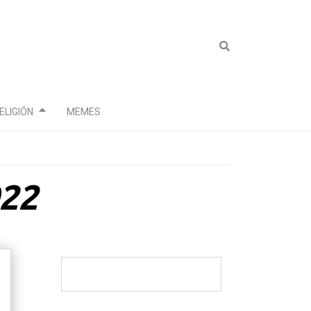
ELIGIÓN
MEMES
022