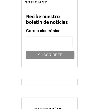
NOTICIAS?
Recibe nuestro
boletín de noticias
Correo electrónico