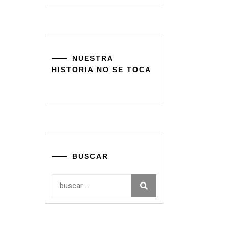
NUESTRA
HISTORIA NO SE TOCA
BUSCAR
Buscar: