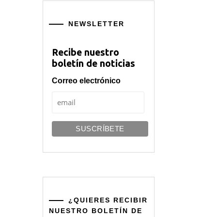
NEWSLETTER
Recibe nuestro
boletín de noticias
Correo electrónico
¿QUIERES RECIBIR
NUESTRO BOLETÍN DE