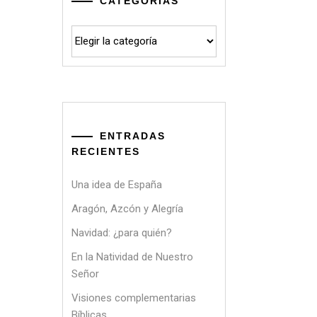
CATEGORÍAS
Categorías
ENTRADAS
RECIENTES
Una idea de España
Aragón, Azcón y Alegría
Navidad: ¿para quién?
En la Natividad de Nuestro
Señor
Visiones complementarias
Bíblicas