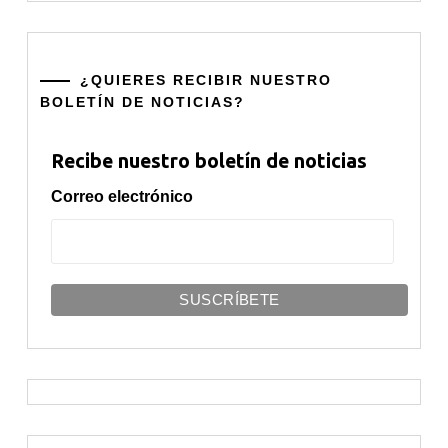
¿QUIERES RECIBIR NUESTRO
BOLETÍN DE NOTICIAS?
Recibe nuestro boletín de noticias
Correo electrónico