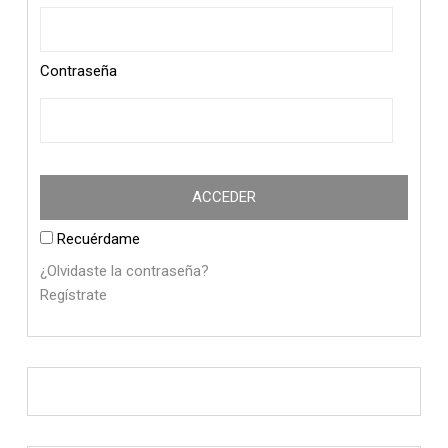
Contraseña
Recuérdame
¿Olvidaste la contraseña?
Regístrate