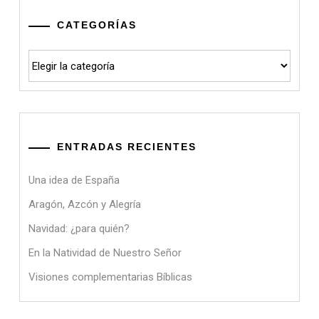
CATEGORÍAS
Categorías
ENTRADAS RECIENTES
Una idea de España
Aragón, Azcón y Alegría
Navidad: ¿para quién?
En la Natividad de Nuestro Señor
Visiones complementarias Bíblicas