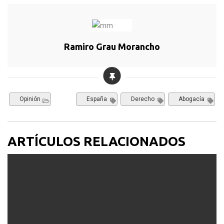
Ramiro Grau Morancho
Opinión
España
Derecho
Abogacía
ARTÍCULOS RELACIONADOS