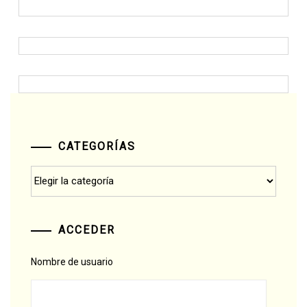
CATEGORÍAS
Categorías
ACCEDER
Nombre de usuario