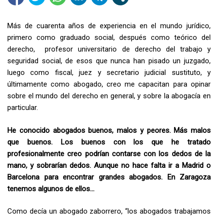
Más de cuarenta años de experiencia en el mundo jurídico,
primero como graduado social, después como teórico del
derecho, profesor universitario de derecho del trabajo y
seguridad social, de esos que nunca han pisado un juzgado,
luego como fiscal, juez y secretario judicial sustituto, y
últimamente como abogado, creo me capacitan para opinar
sobre el mundo del derecho en general, y sobre la abogacía en
particular.
He conocido abogados buenos, malos y peores. Más malos
que buenos. Los buenos con los que he tratado
profesionalmente creo podrían contarse con los dedos de la
mano, y sobrarían dedos. Aunque no hace falta ir a Madrid o
Barcelona para encontrar grandes abogados. En Zaragoza
tenemos algunos de ellos…
Como decía un abogado zaborrero, “los abogados trabajamos