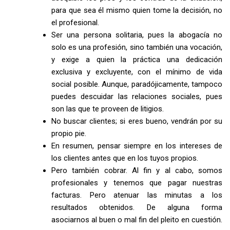
para que sea él mismo quien tome la decisión, no
el profesional.
Ser una persona solitaria, pues la abogacía no
solo es una profesión, sino también una vocación,
y exige a quien la práctica una dedicación
exclusiva y excluyente, con el mínimo de vida
social posible. Aunque, paradójicamente, tampoco
puedes descuidar las relaciones sociales, pues
son las que te proveen de litigios.
No buscar clientes; si eres bueno, vendrán por su
propio pie.
En resumen, pensar siempre en los intereses de
los clientes antes que en los tuyos propios.
Pero también cobrar. Al fin y al cabo, somos
profesionales y tenemos que pagar nuestras
facturas. Pero atenuar las minutas a los
resultados obtenidos. De alguna forma
asociarnos al buen o mal fin del pleito en cuestión.