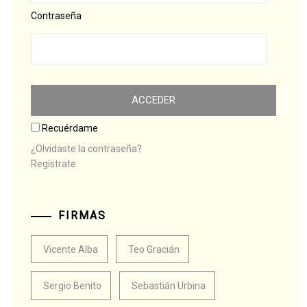
Contraseña
Recuérdame
¿Olvidaste la contraseña?
Regístrate
FIRMAS
Vicente Alba
Teo Gracián
Sergio Benito
Sebastián Urbina