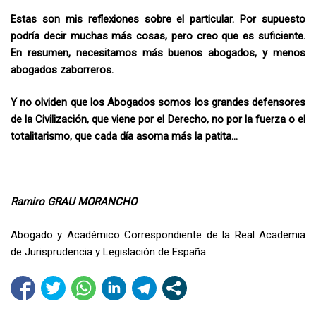
Estas son mis reflexiones sobre el particular. Por supuesto
podría decir muchas más cosas, pero creo que es suficiente.
En resumen, necesitamos más buenos abogados, y menos
abogados zaborreros.
Y no olviden que los Abogados somos los grandes defensores
de la Civilización, que viene por el Derecho, no por la fuerza o el
totalitarismo, que cada día asoma más la patita…
Ramiro GRAU MORANCHO
Abogado y Académico Correspondiente de la Real Academia
de Jurisprudencia y Legislación de España