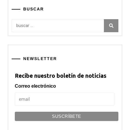
BUSCAR
Buscar:
NEWSLETTER
Recibe nuestro boletín de noticias
Correo electrónico