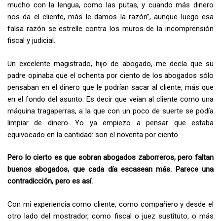
mucho con la lengua, como las putas, y cuando más dinero
nos da el cliente, más le damos la razón”, aunque luego esa
falsa razón se estrelle contra los muros de la incomprensión
fiscal y judicial.
Un excelente magistrado, hijo de abogado, me decía que su
padre opinaba que el ochenta por ciento de los abogados sólo
pensaban en el dinero que le podrían sacar al cliente, más que
en el fondo del asunto. Es decir que veían al cliente como una
máquina tragaperras, a la que con un poco de suerte se podía
limpiar de dinero. Yo ya empiezo a pensar que estaba
equivocado en la cantidad: son el noventa por ciento.
Pero lo cierto es que sobran abogados zaborreros, pero faltan
buenos abogados, que cada día escasean más. Parece una
contradicción, pero es así.
Con mi experiencia como cliente, como compañero y desde el
otro lado del mostrador, como fiscal o juez sustituto, o más