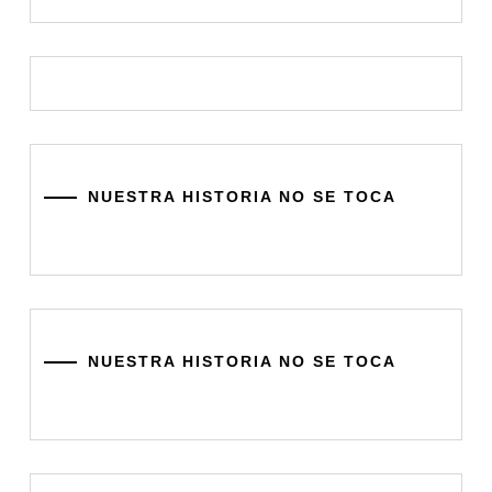
NUESTRA HISTORIA NO SE TOCA
NUESTRA HISTORIA NO SE TOCA