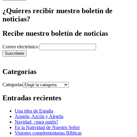
¿Quieres recibir nuestro boletín de
noticias?
Recibe nuestro boletín de noticias
Correo electrónico
Categorías
Categorías
Entradas recientes
Una idea de España
Aragón, Azcón y Alegría
Navidad: ¿para quién?
En la Natividad de Nuestro Señor
Visiones complementarias Bíblicas