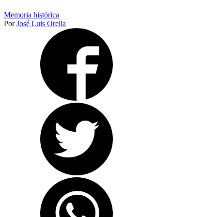
Memoria histórica
Por
José Luis Orella