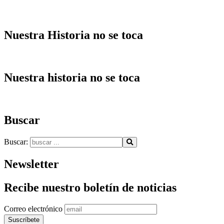
Nuestra Historia no se toca
Nuestra historia no se toca
Buscar
Buscar:
Newsletter
Recibe nuestro boletín de noticias
Correo electrónico