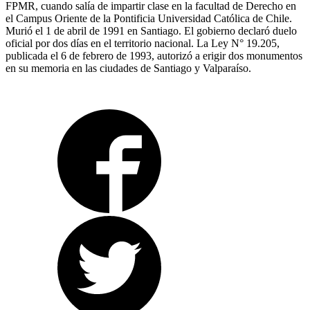
FPMR, cuando salía de impartir clase en la facultad de Derecho en
el Campus Oriente de la Pontificia Universidad Católica de Chile.
Murió el 1 de abril de 1991 en Santiago. El gobierno declaró duelo
oficial por dos días en el territorio nacional. La Ley N° 19.205,
publicada el 6 de febrero de 1993, autorizó a erigir dos monumentos
en su memoria en las ciudades de Santiago y Valparaíso.