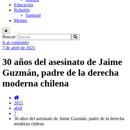
Educación
Religión
Santoral
Memes
Buscar:
Ir al contenido
7 de abril de 2021
30 años del asesinato de Jaime
Guzmán, padre de la derecha
moderna chilena
2021
abril
7
30 años del asesinato de Jaime Guzmán, padre de la derecha
moderna chilena