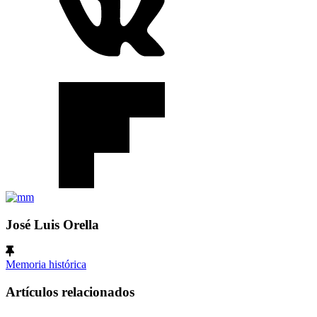
José Luis Orella
Memoria histórica
Artículos relacionados