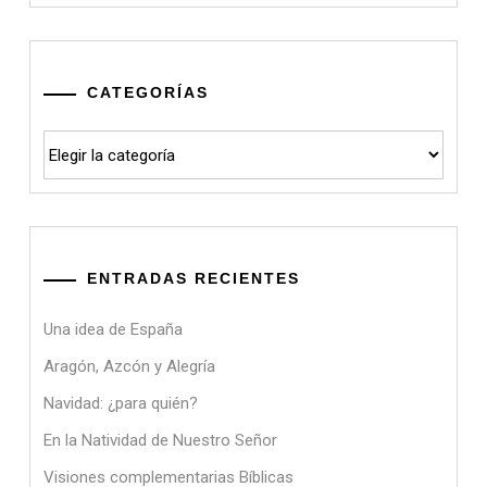
CATEGORÍAS
Categorías
ENTRADAS RECIENTES
Una idea de España
Aragón, Azcón y Alegría
Navidad: ¿para quién?
En la Natividad de Nuestro Señor
Visiones complementarias Bíblicas