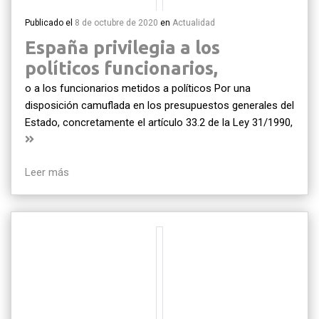
Publicado el
8 de octubre de 2020
en
Actualidad
España privilegia a los
políticos funcionarios,
o a los funcionarios metidos a políticos Por una
disposición camuflada en los presupuestos generales del
Estado, concretamente el artículo 33.2 de la Ley 31/1990,
Leer más