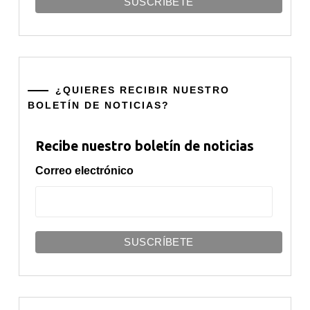
¿QUIERES RECIBIR NUESTRO
BOLETÍN DE NOTICIAS?
Recibe nuestro boletín de noticias
Correo electrónico