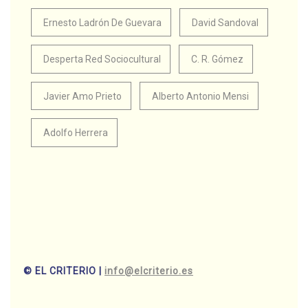
Ernesto Ladrón De Guevara
David Sandoval
Desperta Red Sociocultural
C. R. Gómez
Javier Amo Prieto
Alberto Antonio Mensi
Adolfo Herrera
© EL CRITERIO |
info@elcriterio.es