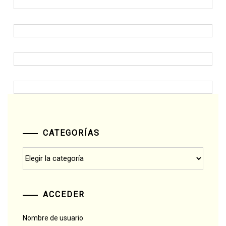
CATEGORÍAS
Categorías
ACCEDER
Nombre de usuario