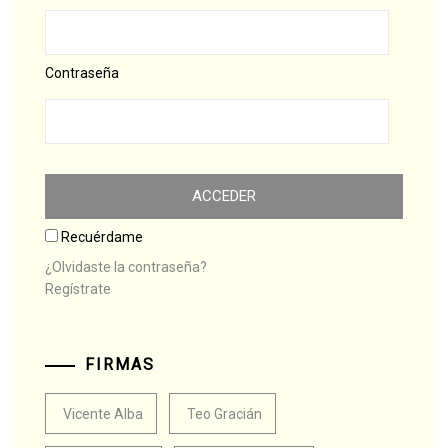
Contraseña
Recuérdame
¿Olvidaste la contraseña?
Regístrate
FIRMAS
Vicente Alba
Teo Gracián