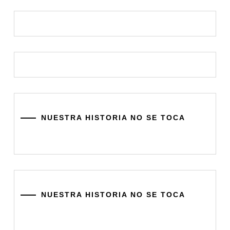
NUESTRA HISTORIA NO SE TOCA
NUESTRA HISTORIA NO SE TOCA