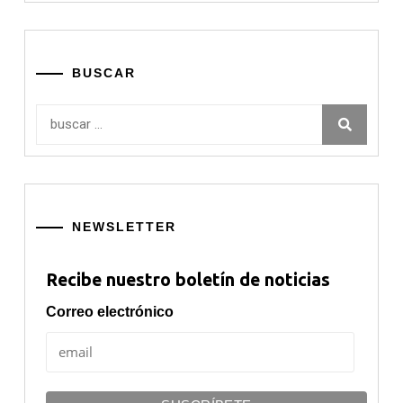
BUSCAR
Buscar:
NEWSLETTER
Recibe nuestro boletín de noticias
Correo electrónico