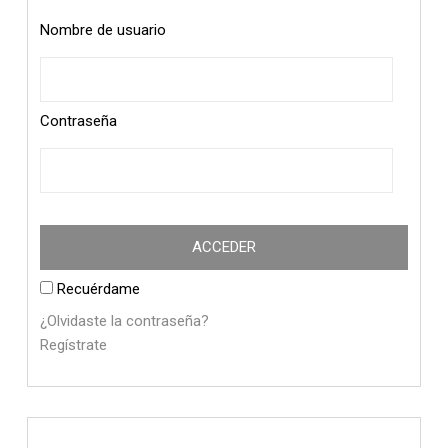
Nombre de usuario
Contraseña
Recuérdame
¿Olvidaste la contraseña?
Regístrate