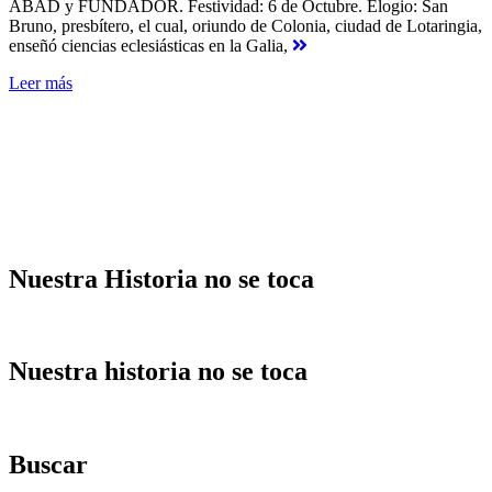
ABAD y FUNDADOR. Festividad: 6 de Octubre. Elogio: San
Bruno, presbítero, el cual, oriundo de Colonia, ciudad de Lotaringia,
enseñó ciencias eclesiásticas en la Galia,
Leer más
Nuestra Historia no se toca
Nuestra historia no se toca
Buscar