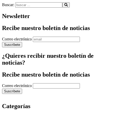
Buscar:
Newsletter
Recibe nuestro boletín de noticias
Correo electrónico
¿Quieres recibir nuestro boletín de
noticias?
Recibe nuestro boletín de noticias
Correo electrónico
Categorías