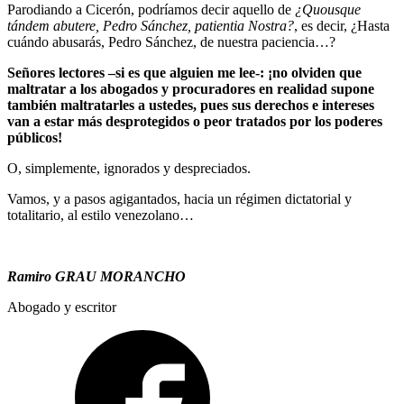
Parodiando a Cicerón, podríamos decir aquello de
¿Quousque
tándem abutere, Pedro Sánchez, patientia Nostra?
, es decir, ¿Hasta
cuándo abusarás, Pedro Sánchez, de nuestra paciencia…?
Señores lectores –si es que alguien me lee-: ¡no olviden que
maltratar a los abogados y procuradores en realidad supone
también maltratarles a ustedes, pues sus derechos e intereses
van a estar más desprotegidos o peor tratados por los poderes
públicos!
O, simplemente, ignorados y despreciados.
Vamos, y a pasos agigantados, hacia un régimen dictatorial y
totalitario, al estilo venezolano…
Ramiro GRAU MORANCHO
Abogado y escritor