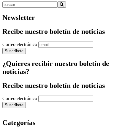
Buscar:
Newsletter
Recibe nuestro boletín de noticias
Correo electrónico
¿Quieres recibir nuestro boletín de
noticias?
Recibe nuestro boletín de noticias
Correo electrónico
Categorías