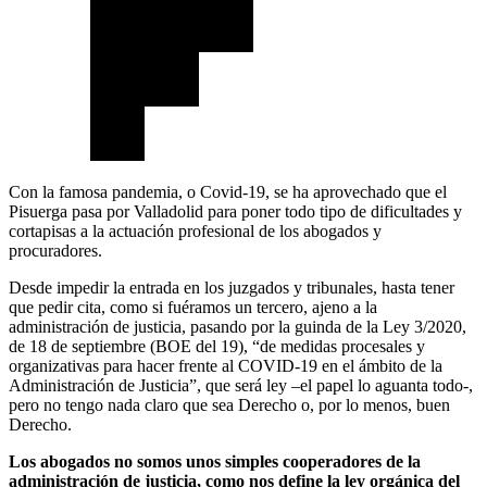
Con la famosa pandemia, o Covid-19, se ha aprovechado que el
Pisuerga pasa por Valladolid para poner todo tipo de dificultades y
cortapisas a la actuación profesional de los abogados y
procuradores.
Desde impedir la entrada en los juzgados y tribunales, hasta tener
que pedir cita, como si fuéramos un tercero, ajeno a la
administración de justicia, pasando por la guinda de la Ley 3/2020,
de 18 de septiembre (BOE del 19), “de medidas procesales y
organizativas para hacer frente al COVID-19 en el ámbito de la
Administración de Justicia”, que será ley –el papel lo aguanta todo-,
pero no tengo nada claro que sea Derecho o, por lo menos, buen
Derecho.
Los abogados no somos unos simples cooperadores de la
administración de justicia, como nos define la ley orgánica del