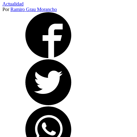
Actualidad
Por
Ramiro Grau Morancho