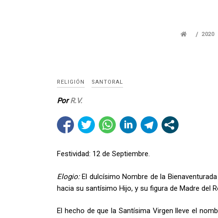
2020
RELIGIÓN
SANTORAL
Por
R.V.
Festividad: 12 de Septiembre.
Elogio:
El dulcísimo Nombre de la Bienaventurada 
hacia su santísimo Hijo, y su figura de Madre del 
El hecho de que la Santísima Virgen lleve el nombr