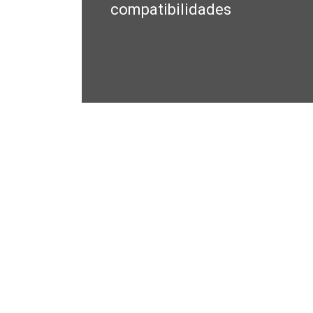
compatibilidades
anterior: