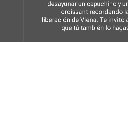
desayunar un capuchino y u
siguiente:
croissant recordando l
liberación de Viena. Te invito 
que tú también lo haga