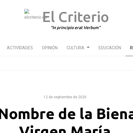
El Criterio
In principio erat Verbum
ACTIVIDADES
OPINIÓN
CULTURA
EDUCACIÓN
R
12 de septiembre de 2020
 Nombre de la Bien
Virgen María.