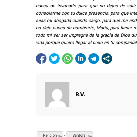
nunca de invocarlo para que no dejes de sali
consolarme con tu dulce presencia, para que inte
seas mi abogada cuando caigo, para que me ende
no deje nunca de nombrarte, María, para llenar 
todo mi ser ser impregne de la gracia de Dios qu
vida porque quiero llegar al cielo en tu compañía
R.V.
,
Religión
Santoral