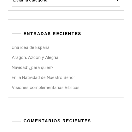
ENTRADAS RECIENTES
Una idea de España
Aragón, Azcón y Alegría
Navidad: ¿para quién?
En la Natividad de Nuestro Señor
Visiones complementarias Bíblicas
COMENTARIOS RECIENTES