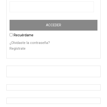
Recuérdame
¿Olvidaste la contraseña?
Regístrate