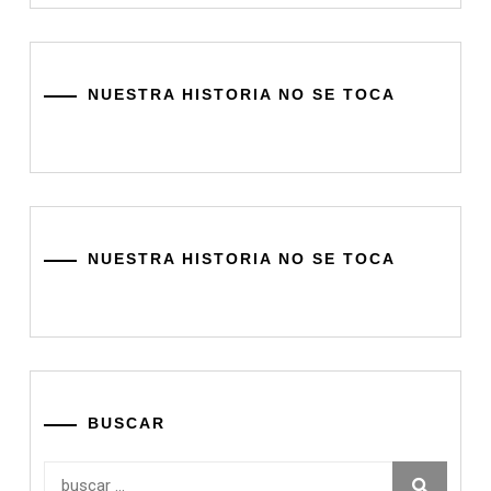
NUESTRA HISTORIA NO SE TOCA
NUESTRA HISTORIA NO SE TOCA
BUSCAR
Buscar: