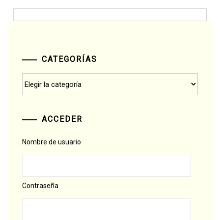
CATEGORÍAS
Categorías
ACCEDER
Nombre de usuario
Contraseña