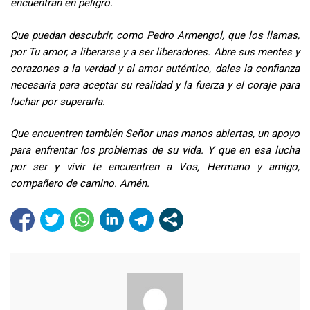
encuentran en peligro.
Que puedan descubrir, como Pedro Armengol, que los llamas,
por Tu amor, a liberarse y a ser liberadores. Abre sus mentes y
corazones a la verdad y al amor auténtico, dales la confianza
necesaria para aceptar su realidad y la fuerza y el coraje para
luchar por superarla.
Que encuentren también Señor unas manos abiertas, un apoyo
para enfrentar los problemas de su vida. Y que en esa lucha
por ser y vivir te encuentren a Vos, Hermano y amigo,
compañero de camino. Amén.