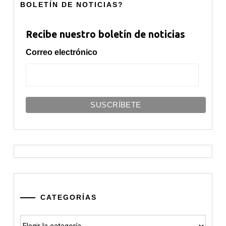
BOLETÍN DE NOTICIAS?
Recibe nuestro boletín de noticias
Correo electrónico
CATEGORÍAS
Categorías