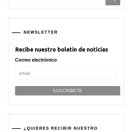
NEWSLETTER
Recibe nuestro boletín de noticias
Correo electrónico
¿QUIERES RECIBIR NUESTRO