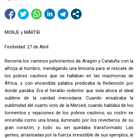
MONJE y MÁRTIR.
Festividad: 27 de Abril.
Recorría los caminos polvorientos de Aragón y Cataluña con la
alforja al hombro, mendigando una limosna para el rescate de
los pobres cautivos que se hallaban en las mazmorras de
África, y con encendida palabra predicaba la Redención por
donde pasaba. Era el heraldo redentor que vivía ahora el ideal
sublime de la caridad mercedaria. Cuando ensalzaba la
sublimidad del cuarto voto de la Merced, cuando hablaba de los
tormentos y vejaciones de los pobres cautivos, su rostro se
encendía como una brasa, iluminado por los reverberos de su
gran corazón, y todo su ser quedaba transformado. Las
gentes, arrastradas por la fuerza irresistible de sus ejemplos, le