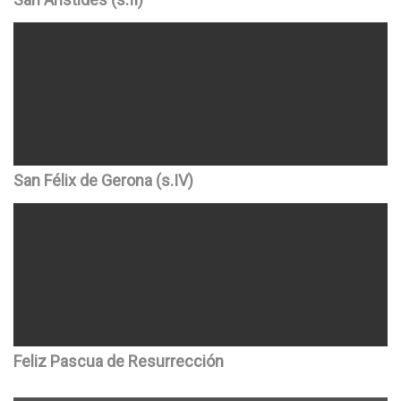
San Félix de Gerona (s.IV)
Feliz Pascua de Resurrección