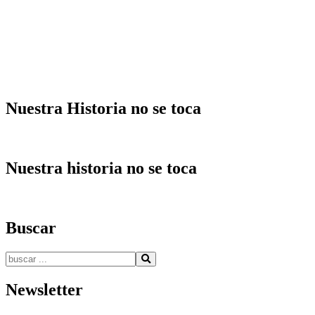
Nuestra Historia no se toca
Nuestra historia no se toca
Buscar
Buscar:
Newsletter