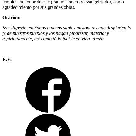
templos en honor de este gran misionero y evangelizador, como
agradecimiento por sus grandes obras.
Oración:
San Ruperto, envíanos muchos santos misioneros que despierten la
fe de nuestros pueblos y los hagan progresar, material y
espiritualmente, así como tú lo hiciste en vida. Amén.
R.V.