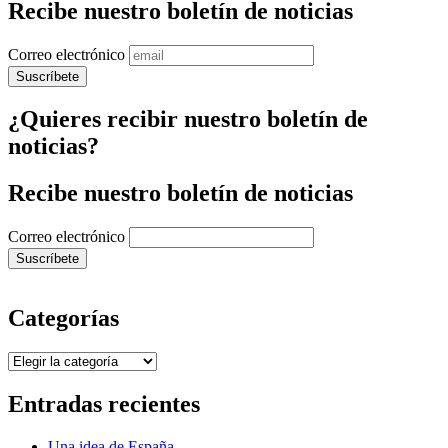
Recibe nuestro boletín de noticias
Correo electrónico
¿Quieres recibir nuestro boletín de
noticias?
Recibe nuestro boletín de noticias
Correo electrónico
Categorías
Categorías
Entradas recientes
Una idea de España