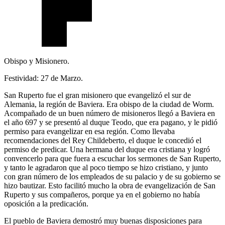
Obispo y Misionero.
Festividad: 27 de Marzo.
San Ruperto fue el gran misionero que evangelizó el sur de
Alemania, la región de Baviera. Era obispo de la ciudad de Worm.
Acompañado de un buen número de misioneros llegó a Baviera en
el año 697 y se presentó al duque Teodo, que era pagano, y le pidió
permiso para evangelizar en esa región. Como llevaba
recomendaciones del Rey Childeberto, el duque le concedió el
permiso de predicar. Una hermana del duque era cristiana y logró
convencerlo para que fuera a escuchar los sermones de San Ruperto,
y tanto le agradaron que al poco tiempo se hizo cristiano, y junto
con gran número de los empleados de su palacio y de su gobierno se
hizo bautizar. Esto facilitó mucho la obra de evangelización de San
Ruperto y sus compañeros, porque ya en el gobierno no había
oposición a la predicación.
El pueblo de Baviera demostró muy buenas disposiciones para