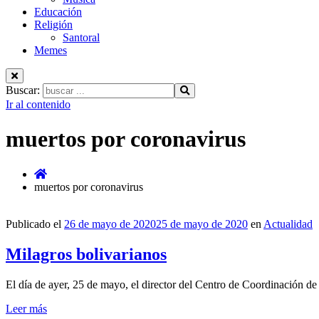
Educación
Religión
Santoral
Memes
Buscar:
Ir al contenido
muertos por coronavirus
muertos por coronavirus
Publicado el
26 de mayo de 2020
25 de mayo de 2020
en
Actualidad
Milagros bolivarianos
El día de ayer, 25 de mayo, el director del Centro de Coordinación d
Leer más