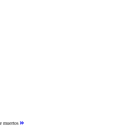
 de muertos