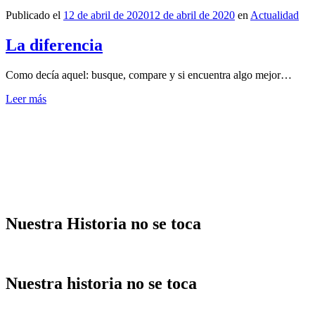
Publicado el
12 de abril de 2020
12 de abril de 2020
en
Actualidad
La diferencia
Como decía aquel: busque, compare y si encuentra algo mejor…
Leer más
Nuestra Historia no se toca
Nuestra historia no se toca