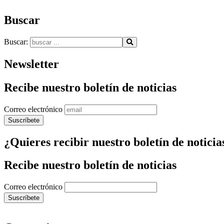
Buscar
Buscar:
Newsletter
Recibe nuestro boletín de noticias
Correo electrónico
¿Quieres recibir nuestro boletín de noticia
Recibe nuestro boletín de noticias
Correo electrónico