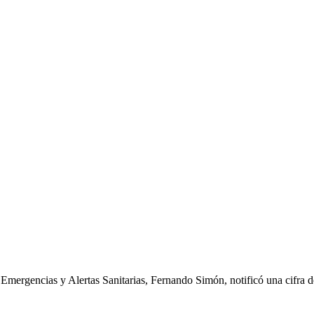
e Emergencias y Alertas Sanitarias, Fernando Simón, notificó una cifra