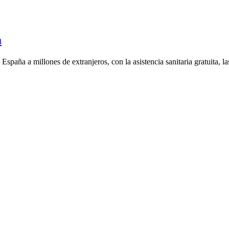
a
España a millones de extranjeros, con la asistencia sanitaria gratuita, 