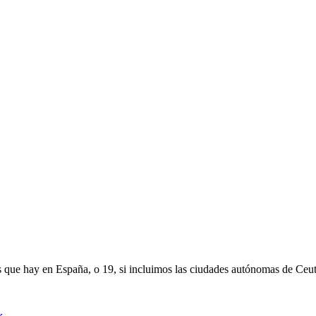
que hay en España, o 19, si incluimos las ciudades autónomas de Ceu