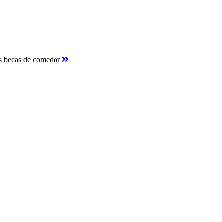
las becas de comedor