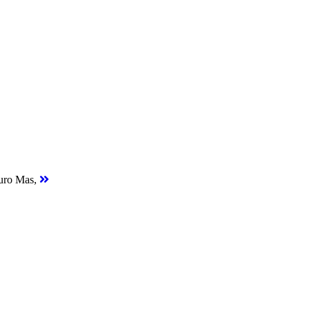
turo Mas,