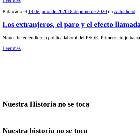
Leer más
Publicado el
19 de junio de 2020
18 de junio de 2020
en
Actualidad
Los extranjeros, el paro y el efecto llamad
Nunca he entendido la política laboral del PSOE. Primero atrajo hacía 
Leer más
Nuestra Historia no se toca
Nuestra historia no se toca