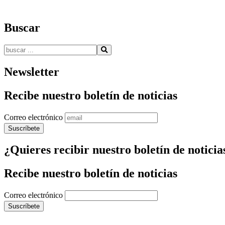
Buscar
Buscar:
Newsletter
Recibe nuestro boletín de noticias
Correo electrónico
¿Quieres recibir nuestro boletín de noticia
Recibe nuestro boletín de noticias
Correo electrónico