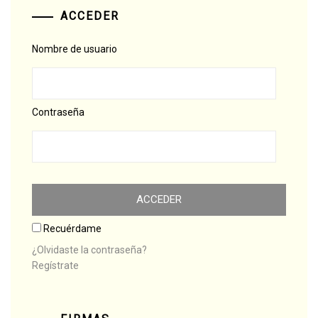
ACCEDER
Nombre de usuario
Contraseña
Recuérdame
¿Olvidaste la contraseña?
Regístrate