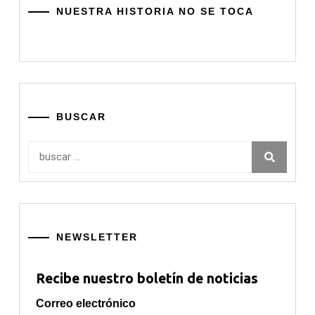
NUESTRA HISTORIA NO SE TOCA
BUSCAR
Buscar:
NEWSLETTER
Recibe nuestro boletín de noticias
Correo electrónico