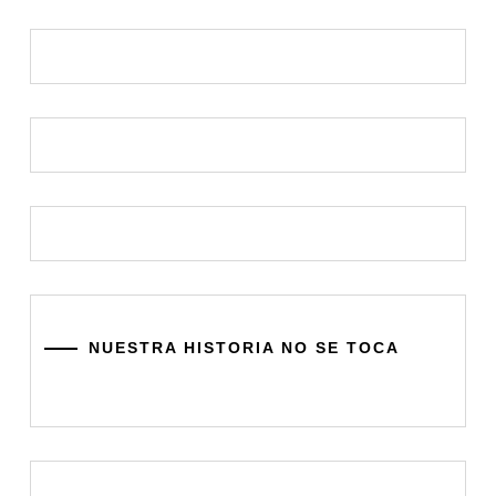
NUESTRA HISTORIA NO SE TOCA