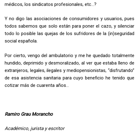
médicos, los sindicatos profesionales, etc…?
Y no digo las asociaciones de consumidores y usuarios, pues
todos sabemos que solo están para poner el cazo, y silenciar
todo lo posible las quejas de los sufridores de la (in)seguridad
social española.
Por cierto, vengo del ambulatorio y me he quedado totalmente
hundido, deprimido y desmoralizado, al ver que estaba lleno de
extranjeros, legales, ilegales y mediopensionistas, “disfrutando”
de esa asistencia sanitaria para cuyo beneficio he tenido que
cotizar más de cuarenta años…
Ramiro Grau Morancho
Académico, jurista y escritor