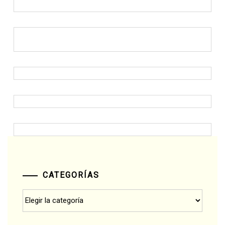
CATEGORÍAS
Categorías