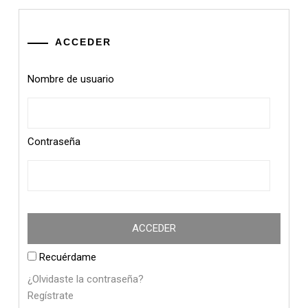
ACCEDER
Nombre de usuario
Contraseña
Recuérdame
¿Olvidaste la contraseña?
Regístrate