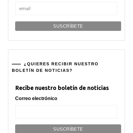
¿QUIERES RECIBIR NUESTRO
BOLETÍN DE NOTICIAS?
Recibe nuestro boletín de noticias
Correo electrónico