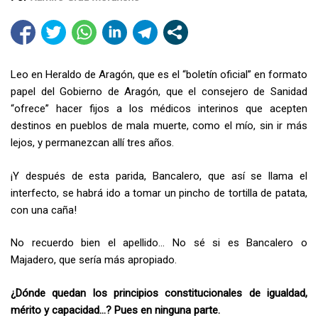
Leo en Heraldo de Aragón, que es el “boletín oficial” en formato
papel del Gobierno de Aragón, que el consejero de Sanidad
“ofrece” hacer fijos a los médicos interinos que acepten
destinos en pueblos de mala muerte, como el mío, sin ir más
lejos, y permanezcan allí tres años.
¡Y después de esta parida, Bancalero, que así se llama el
interfecto, se habrá ido a tomar un pincho de tortilla de patata,
con una caña!
No recuerdo bien el apellido… No sé si es Bancalero o
Majadero, que sería más apropiado.
¿Dónde quedan los principios constitucionales de igualdad,
mérito y capacidad…? Pues en ninguna parte.