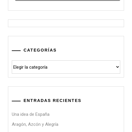
CATEGORÍAS
Categorías
ENTRADAS RECIENTES
Una idea de España
Aragón, Azcón y Alegría