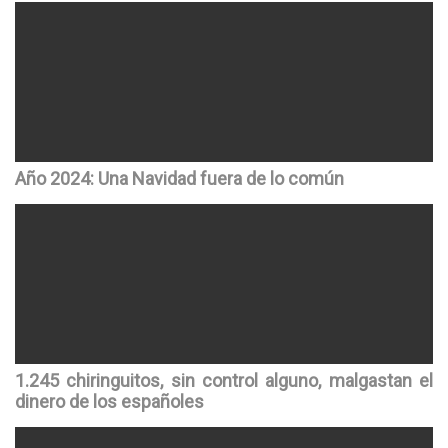
Año 2024: Una Navidad fuera de lo común
1.245 chiringuitos, sin control alguno, malgastan el
dinero de los españoles