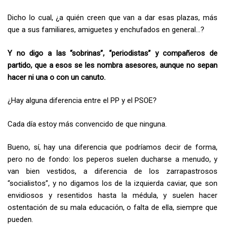
Dicho lo cual, ¿a quién creen que van a dar esas plazas, más
que a sus familiares, amiguetes y enchufados en general…?
Y no digo a las “sobrinas”, “periodistas” y compañeros de
partido, que a esos se les nombra asesores, aunque no sepan
hacer ni una o con un canuto.
¿Hay alguna diferencia entre el PP y el PSOE?
Cada día estoy más convencido de que ninguna.
Bueno, sí, hay una diferencia que podríamos decir de forma,
pero no de fondo: los peperos suelen ducharse a menudo, y
van bien vestidos, a diferencia de los zarrapastrosos
“socialistos”, y no digamos los de la izquierda caviar, que son
envidiosos y resentidos hasta la médula, y suelen hacer
ostentación de su mala educación, o falta de ella, siempre que
pueden.