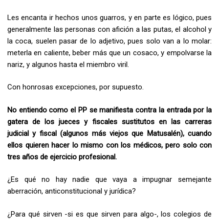
Les encanta ir hechos unos guarros, y en parte es lógico, pues
generalmente las personas con afición a las putas, el alcohol y
la coca, suelen pasar de lo adjetivo, pues solo van a lo molar:
meterla en caliente, beber más que un cosaco, y empolvarse la
nariz, y algunos hasta el miembro viril.
Con honrosas excepciones, por supuesto.
No entiendo como el PP se manifiesta contra la entrada por la
gatera de los jueces y fiscales sustitutos en las carreras
judicial y fiscal (algunos más viejos que Matusalén), cuando
ellos quieren hacer lo mismo con los médicos, pero solo con
tres años de ejercicio profesional.
¿Es qué no hay nadie que vaya a impugnar semejante
aberración, anticonstitucional y jurídica?
¿Para qué sirven -si es que sirven para algo-, los colegios de