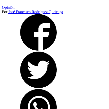
Opinión
Por
José Francisco Rodríguez Queiruga