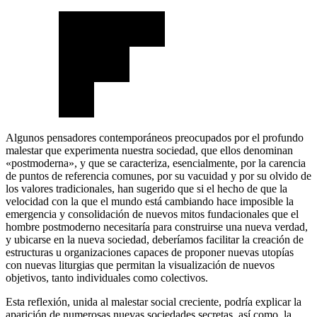
Algunos pensadores contemporáneos preocupados por el profundo
malestar que experimenta nuestra sociedad, que ellos denominan
«postmoderna», y que se caracteriza, esencialmente, por la carencia
de puntos de referencia comunes, por su vacuidad y por su olvido de
los valores tradicionales, han sugerido que si el hecho de que la
velocidad con la que el mundo está cambiando hace imposible la
emergencia y consolidación de nuevos mitos fundacionales que el
hombre postmoderno necesitaría para construirse una nueva verdad,
y ubicarse en la nueva sociedad, deberíamos facilitar la creación de
estructuras u organizaciones capaces de proponer nuevas utopías
con nuevas liturgias que permitan la visualización de nuevos
objetivos, tanto individuales como colectivos.
Esta reflexión, unida al malestar social creciente, podría explicar la
aparición de numerosas nuevas sociedades secretas, así como, la