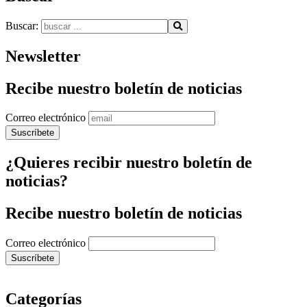
Buscar:
Newsletter
Recibe nuestro boletín de noticias
Correo electrónico
¿Quieres recibir nuestro boletín de
noticias?
Recibe nuestro boletín de noticias
Correo electrónico
Categorías