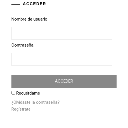
ACCEDER
Nombre de usuario
Contraseña
Recuérdame
¿Olvidaste la contraseña?
Regístrate