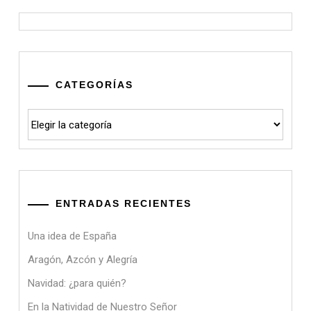
CATEGORÍAS
Categorías
ENTRADAS RECIENTES
Una idea de España
Aragón, Azcón y Alegría
Navidad: ¿para quién?
En la Natividad de Nuestro Señor