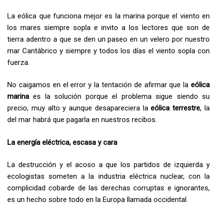
La eólica que funciona mejor es la marina porque el viento en
los mares siempre sopla e invito a los lectores que son de
tierra adentro a que se den un paseo en un velero por nuestro
mar Cantábrico y siempre y todos los días el viento sopla con
fuerza.
No caigamos en el error y la tentación de afirmar que la
eólica
marina
es la solución porque el problema sigue siendo su
precio, muy alto y aunque desapareciera la
eólica terrestre
, la
del mar habrá que pagarla en nuestros recibos.
La energía eléctrica, escasa y cara
La destrucción y el acoso a que los partidos de izquierda y
ecologistas someten a la industria eléctrica nuclear, con la
complicidad cobarde de las derechas corruptas e ignorantes,
es un hecho sobre todo en la Europa llamada occidental.