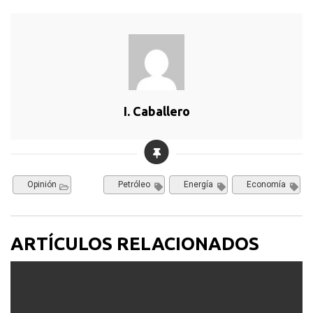
I. Caballero
Opinión
Petróleo
Energía
Economía
ARTÍCULOS RELACIONADOS