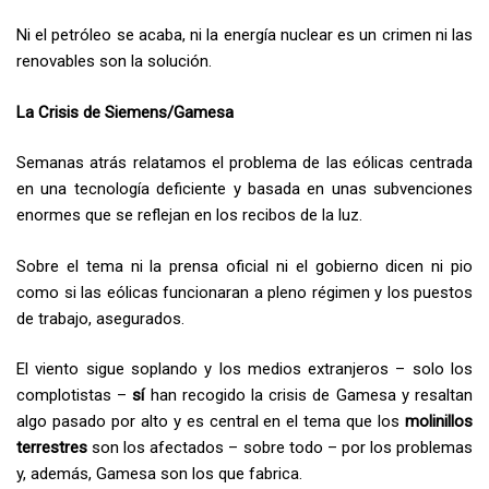
Ni el petróleo se acaba, ni la energía nuclear es un crimen ni las
renovables son la solución.
La Crisis de Siemens/Gamesa
Semanas atrás relatamos el problema de las eólicas centrada
en una tecnología deficiente y basada en unas subvenciones
enormes que se reflejan en los recibos de la luz.
Sobre el tema ni la prensa oficial ni el gobierno dicen ni pio
como si las eólicas funcionaran a pleno régimen y los puestos
de trabajo, asegurados.
El viento sigue soplando y los medios extranjeros – solo los
complotistas –
sí
han recogido la crisis de Gamesa y resaltan
algo pasado por alto y es central en el tema que los
molinillos
terrestres
son los afectados – sobre todo – por los problemas
y, además, Gamesa son los que fabrica.