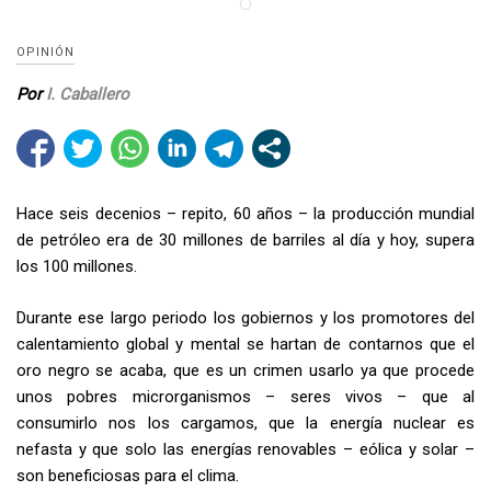
OPINIÓN
Por
I. Caballero
Hace seis decenios – repito, 60 años – la producción mundial
de petróleo era de 30 millones de barriles al día y hoy, supera
los 100 millones.
Durante ese largo periodo los gobiernos y los promotores del
calentamiento global y mental se hartan de contarnos que el
oro negro se acaba, que es un crimen usarlo ya que procede
unos pobres microrganismos – seres vivos – que al
consumirlo nos los cargamos, que la energía nuclear es
nefasta y que solo las energías renovables – eólica y solar –
son beneficiosas para el clima.