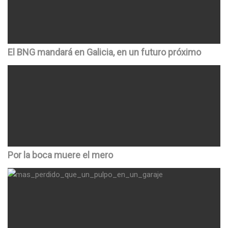
El BNG mandará en Galicia, en un futuro próximo
Por la boca muere el mero