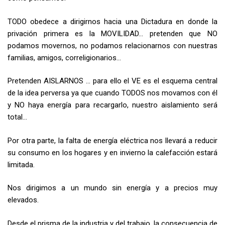
TODO obedece a dirigirnos hacia una Dictadura en donde la
privación primera es la MOVILIDAD… pretenden que NO
podamos movernos, no podamos relacionarnos con nuestras
familias, amigos, correligionarios…
Pretenden AISLARNOS … para ello el VE es el esquema central
de la idea perversa ya que cuando TODOS nos movamos con él
y NO haya energía para recargarlo, nuestro aislamiento será
total…
Por otra parte, la falta de energía eléctrica nos llevará a reducir
su consumo en los hogares y en invierno la calefacción estará
limitada.
Nos dirigimos a un mundo sin energía y a precios muy
elevados.
Desde el prisma de la industria y del trabajo, la consecuencia de