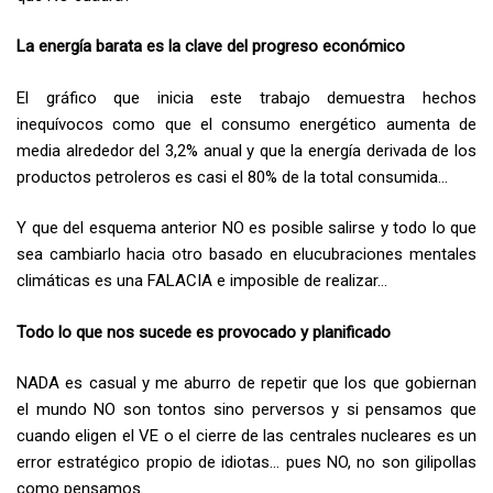
La energía barata es la clave del progreso económico
El gráfico que inicia este trabajo demuestra hechos
inequívocos como que el consumo energético aumenta de
media alrededor del 3,2% anual y que la energía derivada de los
productos petroleros es casi el 80% de la total consumida…
Y que del esquema anterior NO es posible salirse y todo lo que
sea cambiarlo hacia otro basado en elucubraciones mentales
climáticas es una FALACIA e imposible de realizar…
Todo lo que nos sucede es provocado y planificado
NADA es casual y me aburro de repetir que los que gobiernan
el mundo NO son tontos sino perversos y si pensamos que
cuando eligen el VE o el cierre de las centrales nucleares es un
error estratégico propio de idiotas… pues NO, no son gilipollas
como pensamos.