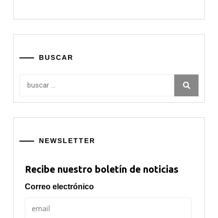
BUSCAR
Buscar:
NEWSLETTER
Recibe nuestro boletín de noticias
Correo electrónico