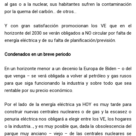
al gas o a la nuclear, sus habitantes sufren la contaminación
por la quema del carbón… de otros…
Y con gran satisfacción promocionan los VE que en el
horizonte del 2030 se verán obligados a NO circular por falta de
energía eléctrica y de su falta de planificación/previsión.
Condenados en un breve periodo
En un horizonte menor a un decenio la Europa de Biden – o del
que venga – se verá obligada a volver al petróleo y gas rusos
para que siga funcionando la industria y sobre todo que sea
rentable por su precio económico.
Por el lado de la energía eléctrica ya HOY es muy tarde para
construir nuevas centrales nucleares o de gas y la escasez o
penuria eléctrica nos obligará a elegir entre los VE, los hogares
o la industria…, y es muy posible que, dada la obsolescencia del
parque muy anciano – viejo – de las centrales nucleares se