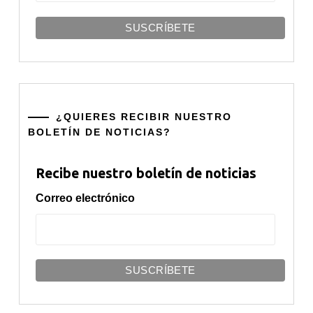
¿QUIERES RECIBIR NUESTRO
BOLETÍN DE NOTICIAS?
Recibe nuestro boletín de noticias
Correo electrónico