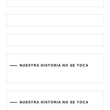
NUESTRA HISTORIA NO SE TOCA
NUESTRA HISTORIA NO SE TOCA