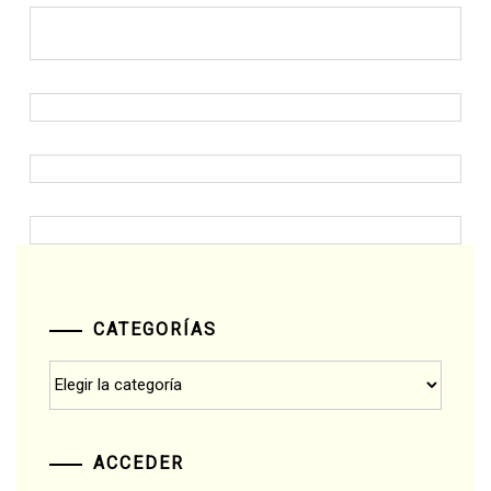
CATEGORÍAS
Categorías
ACCEDER