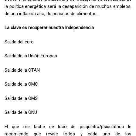
la política energética será la desaparición de muchos empleos,
de una inflación alta, de penurias de alimentos…
La clave es recuperar nuestra Independencia
:
Salida del euro
Salida de la Unión Europea
Salida de la OTAN
Salida de la OMC
Salida de la OMS
Salida de la ONU
El que me tache de loco de psiquiatra/psiquiátrico le
recomiendo que revise todos y cada uno de los