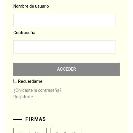
Nombre de usuario
Contraseña
Recuérdame
¿Olvidaste la contraseña?
Regístrate
FIRMAS