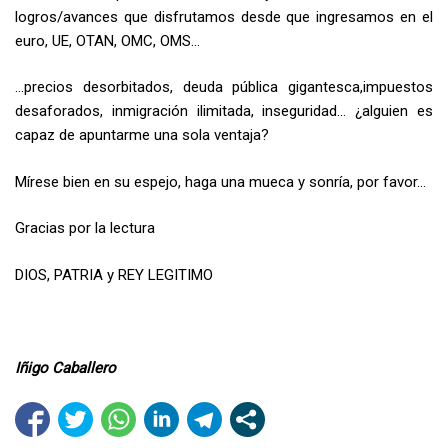
logros/avances que disfrutamos desde que ingresamos en el
euro, UE, OTAN, OMC, OMS…
…precios desorbitados, deuda pública gigantesca,impuestos
desaforados, inmigración ilimitada, inseguridad… ¿alguien es
capaz de apuntarme una sola ventaja?
Mírese bien en su espejo, haga una mueca y sonría, por favor…
Gracias por la lectura
DIOS, PATRIA y REY LEGITIMO
Iñigo Caballero