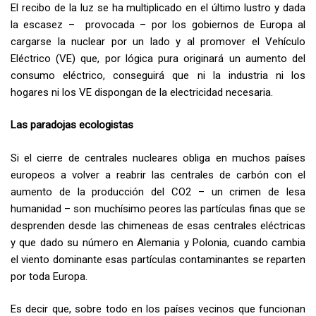
El recibo de la luz se ha multiplicado en el último lustro y dada
la escasez – provocada – por los gobiernos de Europa al
cargarse la nuclear por un lado y al promover el Vehículo
Eléctrico (VE) que, por lógica pura originará un aumento del
consumo eléctrico, conseguirá que ni la industria ni los
hogares ni los VE dispongan de la electricidad necesaria.
Las paradojas ecologistas
Si el cierre de centrales nucleares obliga en muchos países
europeos a volver a reabrir las centrales de carbón con el
aumento de la producción del CO2 – un crimen de lesa
humanidad – son muchísimo peores las partículas finas que se
desprenden desde las chimeneas de esas centrales eléctricas
y que dado su número en Alemania y Polonia, cuando cambia
el viento dominante esas partículas contaminantes se reparten
por toda Europa.
Es decir que, sobre todo en los países vecinos que funcionan