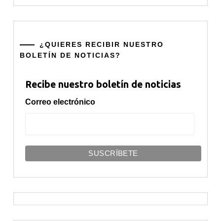
¿QUIERES RECIBIR NUESTRO
BOLETÍN DE NOTICIAS?
Recibe nuestro boletín de noticias
Correo electrónico