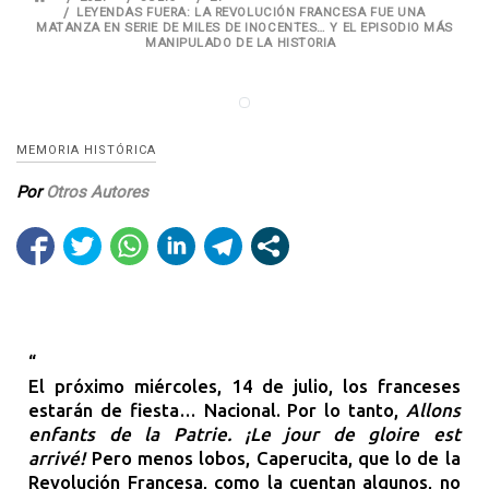
LEYENDAS FUERA: LA REVOLUCIÓN FRANCESA FUE UNA
MATANZA EN SERIE DE MILES DE INOCENTES… Y EL EPISODIO MÁS
MANIPULADO DE LA HISTORIA
MEMORIA HISTÓRICA
Por
Otros Autores
El próximo miércoles, 14 de julio, los franceses
estarán de fiesta… Nacional. Por lo tanto,
Allons
enfants de la Patrie. ¡Le jour de gloire est
arrivé!
Pero menos lobos, Caperucita, que lo de la
Revolución Francesa, como la cuentan algunos, no