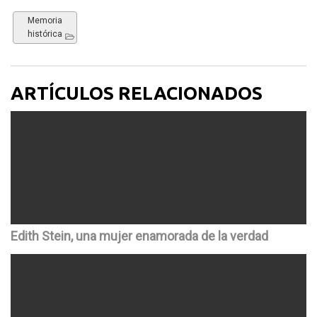
Memoria
histórica
ARTÍCULOS RELACIONADOS
Edith Stein, una mujer enamorada de la verdad