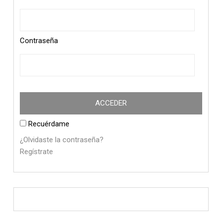
Contraseña
Recuérdame
¿Olvidaste la contraseña?
Regístrate