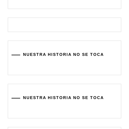
NUESTRA HISTORIA NO SE TOCA
NUESTRA HISTORIA NO SE TOCA