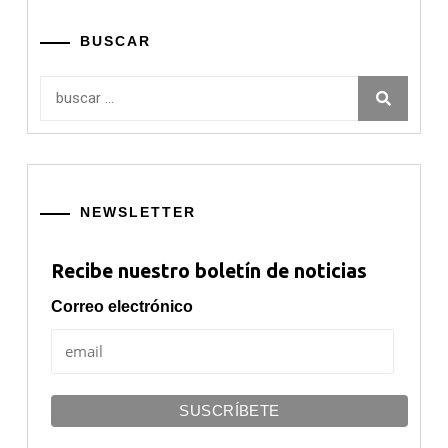
BUSCAR
Buscar:
NEWSLETTER
Recibe nuestro boletín de noticias
Correo electrónico