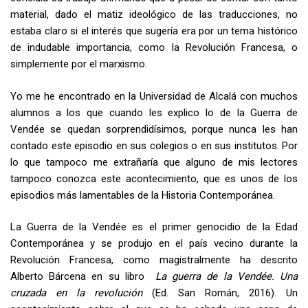
material, dado el matiz ideológico de las traducciones, no
estaba claro si el interés que sugería era por un tema histórico
de indudable importancia, como la Revolución Francesa, o
simplemente por el marxismo.
Yo me he encontrado en la Universidad de Alcalá con muchos
alumnos a los que cuando les explico lo de la Guerra de
Vendée se quedan sorprendidísimos, porque nunca les han
contado este episodio en sus colegios o en sus institutos. Por
lo que tampoco me extrañaría que alguno de mis lectores
tampoco conozca este acontecimiento, que es unos de los
episodios más lamentables de la Historia Contemporánea.
La Guerra de la Vendée es el primer genocidio de la Edad
Contemporánea y se produjo en el país vecino durante la
Revolución Francesa, como magistralmente ha descrito
Alberto Bárcena en su libro
La guerra de la Vendée. Una
cruzada en la revolución
(Ed. San Román, 2016). Un