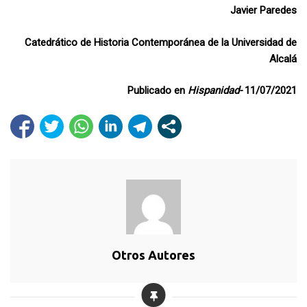
Javier Paredes
Catedrático de Historia Contemporánea de la Universidad de
Alcalá
Publicado en
Hispanidad-
11/07/2021
Otros Autores