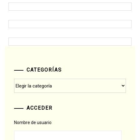
CATEGORÍAS
Categorías
ACCEDER
Nombre de usuario