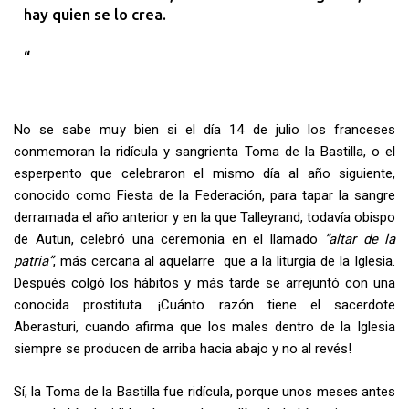
hay quien se lo crea.
No se sabe muy bien si el día 14 de julio los franceses
conmemoran la ridícula y sangrienta Toma de la Bastilla, o el
esperpento que celebraron el mismo día al año siguiente,
conocido como Fiesta de la Federación, para tapar la sangre
derramada el año anterior y en la que Talleyrand, todavía obispo
de Autun, celebró una ceremonia en el llamado
“altar de la
patria”
, más cercana al aquelarre que a la liturgia de la Iglesia.
Después colgó los hábitos y más tarde se arrejuntó con una
conocida prostituta. ¡Cuánto razón tiene el sacerdote
Aberasturi, cuando afirma que los males dentro de la Iglesia
siempre se producen de arriba hacia abajo y no al revés!
Sí, la Toma de la Bastilla fue ridícula, porque unos meses antes