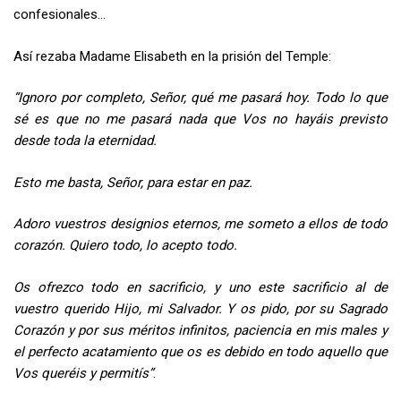
confesionales…
Así rezaba Madame Elisabeth en la prisión del Temple:
“Ignoro por completo, Señor, qué me pasará hoy. Todo lo que
sé es que no me pasará nada que Vos no hayáis previsto
desde toda la eternidad.
Esto me basta, Señor, para estar en paz.
Adoro vuestros designios eternos, me someto a ellos de todo
corazón. Quiero todo, lo acepto todo.
Os ofrezco todo en sacrificio, y uno este sacrificio al de
vuestro querido Hijo, mi Salvador. Y os pido, por su Sagrado
Corazón y por sus méritos infinitos, paciencia en mis males y
el perfecto acatamiento que os es debido en todo aquello que
Vos queréis y permitís”
.