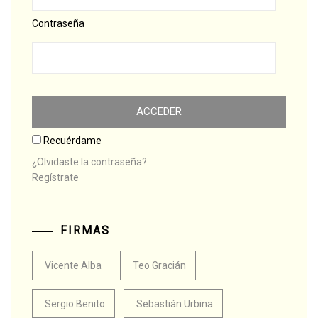
Contraseña
Recuérdame
¿Olvidaste la contraseña?
Regístrate
FIRMAS
Vicente Alba
Teo Gracián
Sergio Benito
Sebastián Urbina