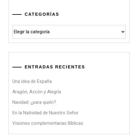
CATEGORÍAS
Categorías
ENTRADAS RECIENTES
Una idea de España
Aragón, Azcón y Alegría
Navidad: ¿para quién?
En la Natividad de Nuestro Señor
Visiones complementarias Bíblicas