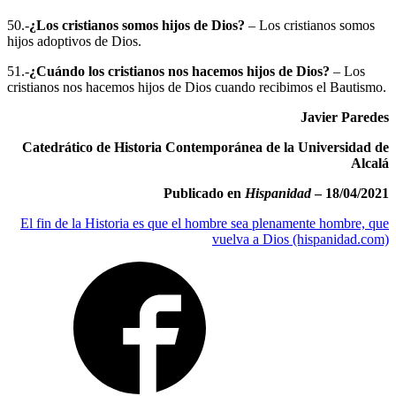
50.-
¿Los cristianos somos hijos de Dios?
– Los cristianos somos
hijos adoptivos de Dios.
51.-
¿Cuándo los cristianos nos hacemos hijos de Dios?
– Los
cristianos nos hacemos hijos de Dios cuando recibimos el Bautismo.
Javier Paredes
Catedrático de Historia Contemporánea de la Universidad de
Alcalá
Publicado en
Hispanidad
– 18/04/2021
El fin de la Historia es que el hombre sea plenamente hombre, que
vuelva a Dios (hispanidad.com)