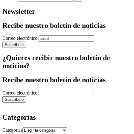
Newsletter
Recibe nuestro boletín de noticias
Correo electrónico
¿Quieres recibir nuestro boletín de
noticias?
Recibe nuestro boletín de noticias
Correo electrónico
Categorías
Categorías