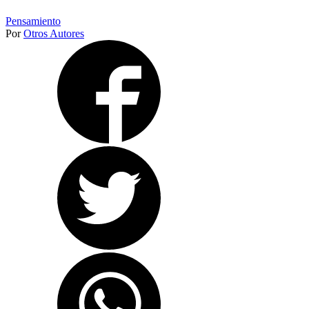
Pensamiento
Por
Otros Autores