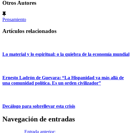
Otros Autores
Pensamiento
Artículos relacionados
Lo material y lo espiritual: o la quiebra de la economía mundial
Ernesto Ladrón de Guevara: “La Hispanidad va más allá de
una comunidad política. Es un orden civilizador”
Decálogo para sobrellevar esta crisis
Navegación de entradas
Anterior
Entrada anterior:
Curso virtual de formación