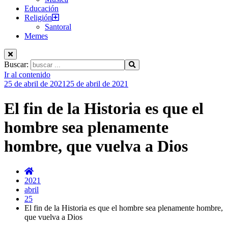
Educación
Religión
Santoral
Memes
Buscar:
Ir al contenido
25 de abril de 2021
25 de abril de 2021
El fin de la Historia es que el
hombre sea plenamente
hombre, que vuelva a Dios
2021
abril
25
El fin de la Historia es que el hombre sea plenamente hombre,
que vuelva a Dios