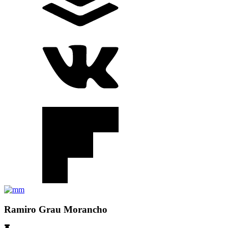
Ramiro Grau Morancho