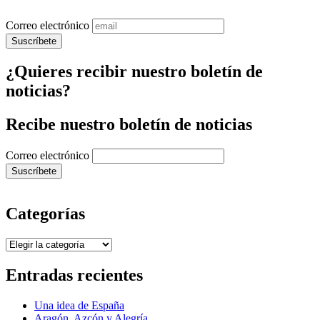
Correo electrónico
¿Quieres recibir nuestro boletín de
noticias?
Recibe nuestro boletín de noticias
Correo electrónico
Categorías
Categorías
Entradas recientes
Una idea de España
Aragón, Azcón y Alegría