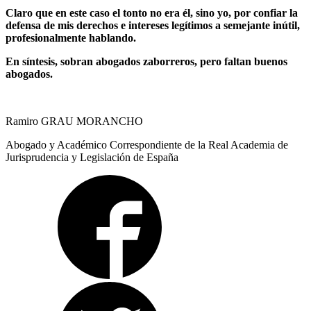
Claro que en este caso el tonto no era él, sino yo, por confiar la
defensa de mis derechos e intereses legítimos a semejante inútil,
profesionalmente hablando.
En síntesis, sobran abogados zaborreros, pero faltan buenos
abogados.
Ramiro GRAU MORANCHO
Abogado y Académico Correspondiente de la Real Academia de
Jurisprudencia y Legislación de España