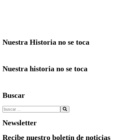
Nuestra Historia no se toca
Nuestra historia no se toca
Buscar
Buscar:
Newsletter
Recibe nuestro boletín de noticias