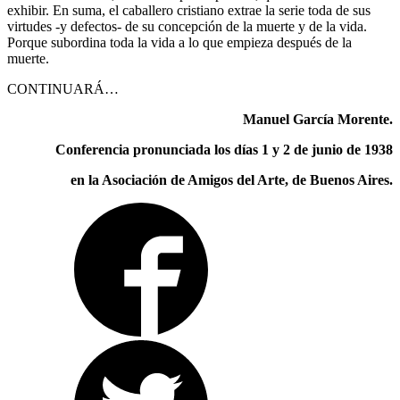
exhibir. En suma, el caballero cristiano extrae la serie toda de sus
virtudes -y defectos- de su concepción de la muerte y de la vida.
Porque subordina toda la vida a lo que empieza después de la
muerte.
CONTINUARÁ…
Manuel García Morente.
Conferencia pronunciada los días 1 y 2 de junio de 1938
en la Asociación de Amigos del Arte, de Buenos Aires.