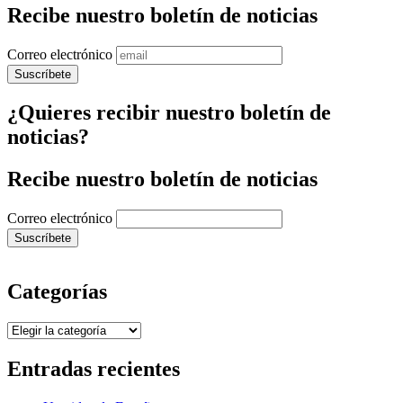
Recibe nuestro boletín de noticias
Correo electrónico
¿Quieres recibir nuestro boletín de
noticias?
Recibe nuestro boletín de noticias
Correo electrónico
Categorías
Categorías
Entradas recientes