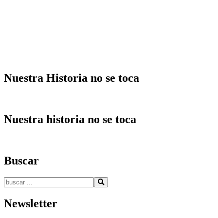
entradas
Nuestra Historia no se toca
Nuestra historia no se toca
Buscar
Buscar:
Newsletter