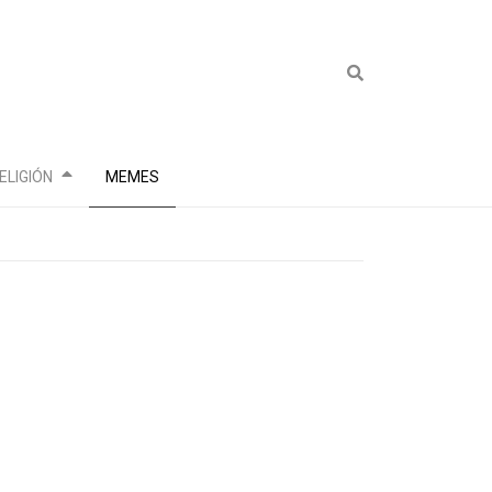
ELIGIÓN
MEMES