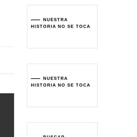
NUESTRA
HISTORIA NO SE TOCA
NUESTRA
HISTORIA NO SE TOCA