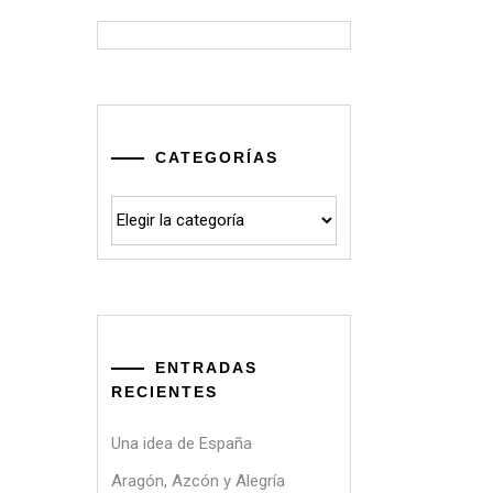
CATEGORÍAS
Categorías
ENTRADAS
RECIENTES
Una idea de España
Aragón, Azcón y Alegría