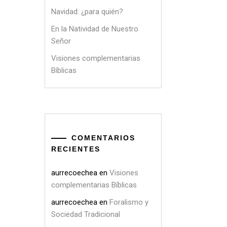
Navidad: ¿para quién?
En la Natividad de Nuestro
Señor
Visiones complementarias
Bíblicas
COMENTARIOS
RECIENTES
aurrecoechea
en
Visiones
complementarias Bíblicas
aurrecoechea
en
Foralismo y
Sociedad Tradicional