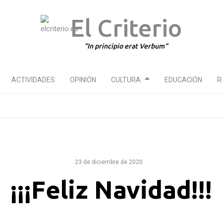
El Criterio
In principio erat Verbum
ACTIVIDADES
OPINIÓN
CULTURA
EDUCACIÓN
R
23 de diciembre de 2020
¡¡¡Feliz Navidad!!!