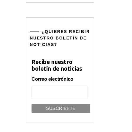
¿QUIERES RECIBIR
NUESTRO BOLETÍN DE
NOTICIAS?
Recibe nuestro
boletín de noticias
Correo electrónico