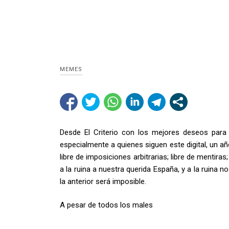
MEMES
Desde El Criterio con los mejores deseos para 
especialmente a quienes siguen este digital, un año 
libre de imposiciones arbitrarias; libre de mentiras; 
a la ruina a nuestra querida España, y a la ruina 
la anterior será imposible.
A pesar de todos los males