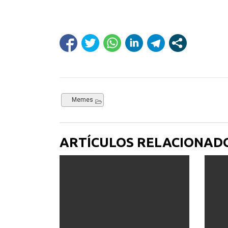
Memes
ARTÍCULOS RELACIONAD