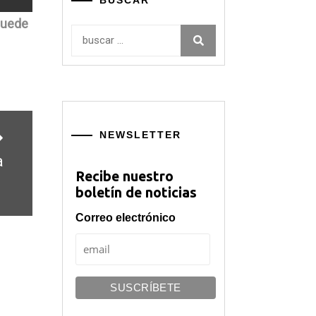
BUSCAR
quede
Buscar:
NEWSLETTER
a
Recibe nuestro
boletín de noticias
Correo electrónico