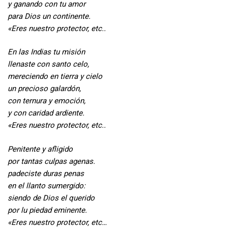
y ganando con tu amor
para Dios un continente.
«Eres nuestro protector, etc..
En las Indias tu misión
llenaste con santo celo,
mereciendo en tierra y cielo
un precioso galardón,
con ternura y emoción,
y con caridad ardiente.
«Eres nuestro protector, etc..
Penitente y afligido
por tantas culpas agenas.
padeciste duras penas
en el llanto sumergido:
siendo de Dios el querido
por lu piedad eminente.
«Eres nuestro protector, etc…