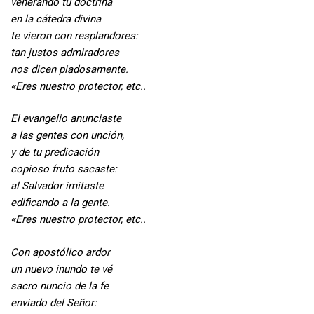
venerando tu doctrina
en la cátedra divina
te vieron con resplandores:
tan justos admiradores
nos dicen piadosamente.
«Eres nuestro protector, etc..
El evangelio anunciaste
a las gentes con unción,
y de tu predicación
copioso fruto sacaste:
al Salvador imitaste
edificando a la gente.
«Eres nuestro protector, etc..
Con apostólico ardor
un nuevo inundo te vé
sacro nuncio de la fe
enviado del Señor: