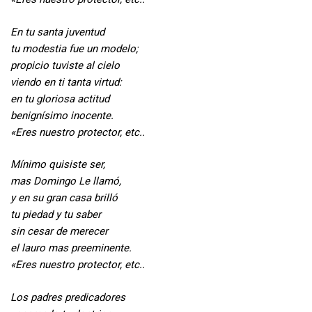
En tu santa juventud
tu modestia fue un modelo;
propicio tuviste al cielo
viendo en ti tanta virtud:
en tu gloriosa actitud
benignísimo inocente.
«Eres nuestro protector, etc..
Mínimo quisiste ser,
mas Domingo Le llamó,
y en su gran casa brilló
tu piedad y tu saber
sin cesar de merecer
el lauro mas preeminente.
«Eres nuestro protector, etc..
Los padres predicadores