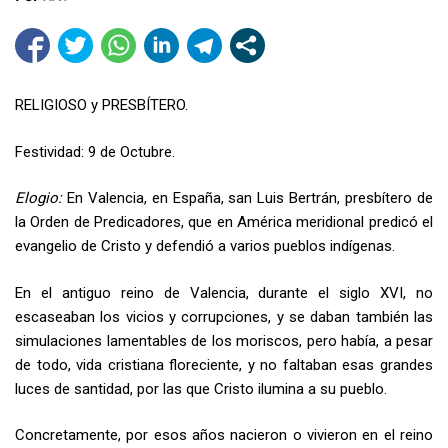
RELIGIOSO y PRESBÍTERO.
Festividad: 9 de Octubre.
Elogio:
En Valencia, en España, san Luis Bertrán, presbítero de
la Orden de Predicadores, que en América meridional predicó el
evangelio de Cristo y defendió a varios pueblos indígenas.
En el antiguo reino de Valencia, durante el siglo XVI, no
escaseaban los vicios y corrupciones, y se daban también las
simulaciones lamentables de los moriscos, pero había, a pesar
de todo, vida cristiana floreciente, y no faltaban esas grandes
luces de santidad, por las que Cristo ilumina a su pueblo.
Concretamente, por esos años nacieron o vivieron en el reino