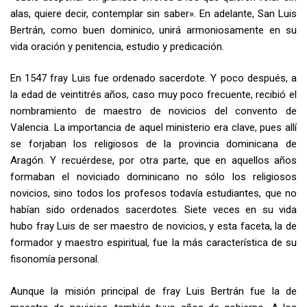
alas, quiere decir, contemplar sin saber». En adelante, San Luis
Bertrán, como buen dominico, unirá armoniosamente en su
vida oración y penitencia, estudio y predicación.
En 1547 fray Luis fue ordenado sacerdote. Y poco después, a
la edad de veintitrés años, caso muy poco frecuente, recibió el
nombramiento de maestro de novicios del convento de
Valencia. La importancia de aquel ministerio era clave, pues allí
se forjaban los religiosos de la provincia dominicana de
Aragón. Y recuérdese, por otra parte, que en aquellos años
formaban el noviciado dominicano no sólo los religiosos
novicios, sino todos los profesos todavía estudiantes, que no
habían sido ordenados sacerdotes. Siete veces en su vida
hubo fray Luis de ser maestro de novicios, y esta faceta, la de
formador y maestro espiritual, fue la más característica de su
fisonomía personal.
Aunque la misión principal de fray Luis Bertrán fue la de