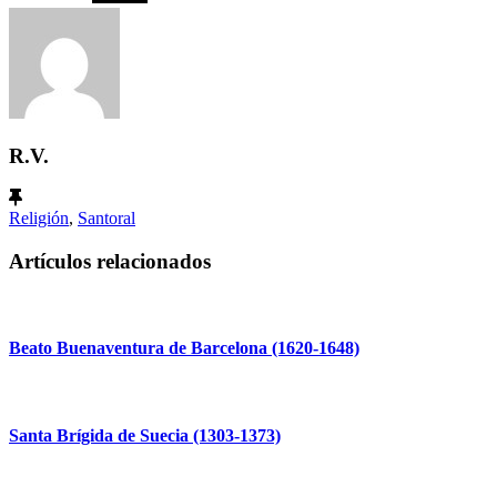
R.V.
Religión
,
Santoral
Artículos relacionados
Beato Buenaventura de Barcelona (1620-1648)
Santa Brígida de Suecia (1303-1373)