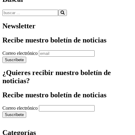
Buscar:
Newsletter
Recibe nuestro boletín de noticias
Correo electrónico
¿Quieres recibir nuestro boletín de
noticias?
Recibe nuestro boletín de noticias
Correo electrónico
Categorías