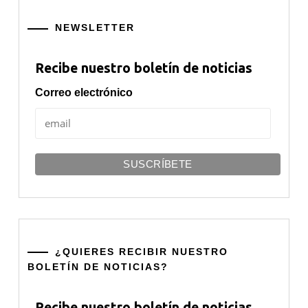
NEWSLETTER
Recibe nuestro boletín de noticias
Correo electrónico
¿QUIERES RECIBIR NUESTRO
BOLETÍN DE NOTICIAS?
Recibe nuestro boletín de noticias