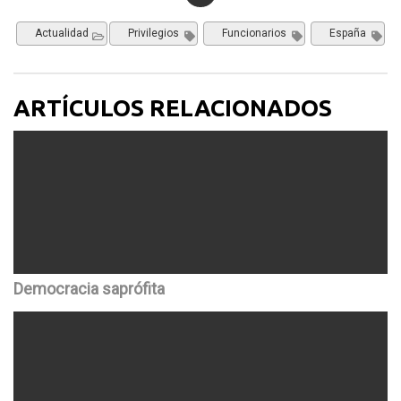
Actualidad
Privilegios
Funcionarios
España
ARTÍCULOS RELACIONADOS
Democracia saprófita