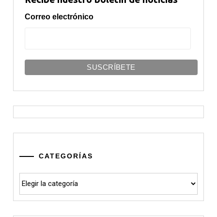
Correo electrónico
CATEGORÍAS
Categorías