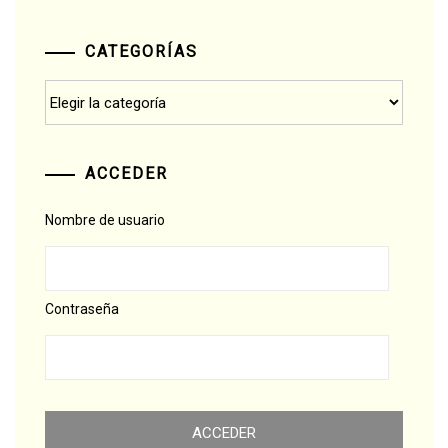
CATEGORÍAS
Categorías
ACCEDER
Nombre de usuario
Contraseña