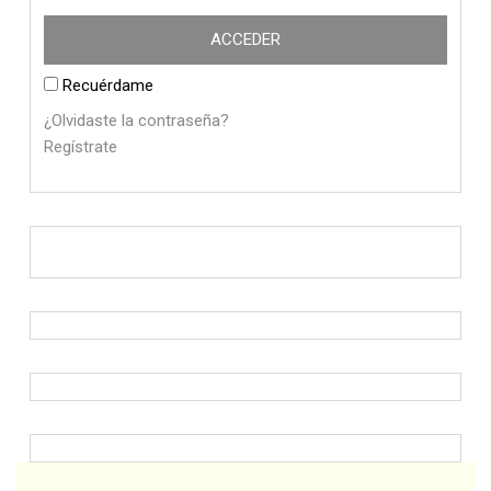
Recuérdame
¿Olvidaste la contraseña?
Regístrate