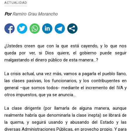
ACTUALIDAD
Por
Ramiro Grau Morancho
¿Ustedes creen que con la que está cayendo, y lo que nos
queda por ver, si Dios quiere, el gobierno puede seguir
malgastando el dinero público de esta manera…?
La crisis actual, una vez más, vamos a pagarla el pueblo llano,
las clases pasivas, los funcionarios, y los contribuyentes en
general –que somos todos- mediante el incremento del IVA y
otros impuestos, que ya se anuncia…
La clase dirigente (por llamarla de alguna manera, aunque
realmente habría que denominarla la clase inepta) se librará de
la quema, y seguirá usando y abusando del Estado y las
diversas Administraciones Públicas, en provecho propio. Y para