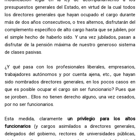
presupuestos generales del Estado, en virtud de la cual todos
los directores generales que hayan ocupado el cargo durante
más de dos años consecutivos, o tres alternos, disfrutarán del
complemento específico de alto cargo hasta que se jubilen, por
el simple hecho de haberlo sido. Y una vez jubilados, pasan a
disfrutar de la pensión máxima de nuestro generoso sistema
de clases pasivas.
¿Y qué pasa con los profesionales liberales, empresarios,
trabajadores autónomos y por cuenta ajena, etc., que hayan
sido nombrados directores generales, en los pocos casos en
que es posible ocupar el cargo sin ser funcionario? Pues que
se joroben… Ellos no tienen derecho alguno, una vez cesados,
por no ser funcionarios.
Esta medida, claramente
un privilegio para los altos
funcionarios
(y cargos asimilados a directores generales,
delegados del gobierno, rectores de universidades públicas,