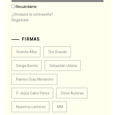
Recuérdame
¿Olvidaste la contraseña?
Regístrate
FIRMAS
Vicente Alba
Teo Gracián
Sergio Benito
Sebastián Urbina
Ramiro Grau Morancho
P. Jesús Calvo Pérez
Otros Autores
Nuestros Lectores
MM