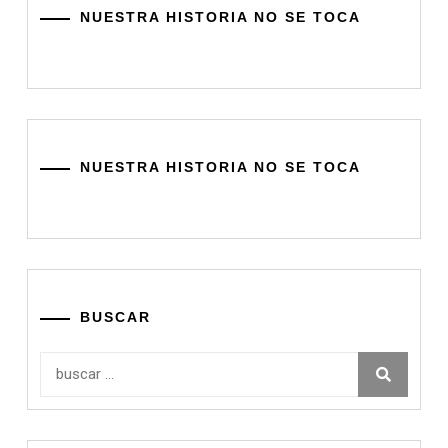
NUESTRA HISTORIA NO SE TOCA
NUESTRA HISTORIA NO SE TOCA
BUSCAR
Buscar: