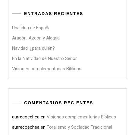
ENTRADAS RECIENTES
Una idea de España
Aragón, Azcón y Alegría
Navidad: ¿para quién?
En la Natividad de Nuestro Señor
Visiones complementarias Bíblicas
COMENTARIOS RECIENTES
aurrecoechea
en
Visiones complementarias Bíblicas
aurrecoechea
en
Foralismo y Sociedad Tradicional