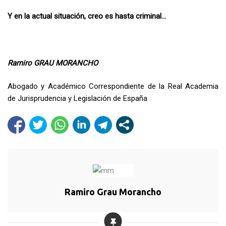
Y en la actual situación, creo es hasta criminal…
Ramiro GRAU MORANCHO
Abogado y Académico Correspondiente de la Real Academia
de Jurisprudencia y Legislación de España
Ramiro Grau Morancho