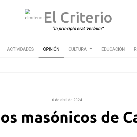
El Criterio
In principio erat Verbum
ACTIVIDADES
OPINIÓN
CULTURA
EDUCACIÓN
R
6 de abril de 2024
pos masónicos de C