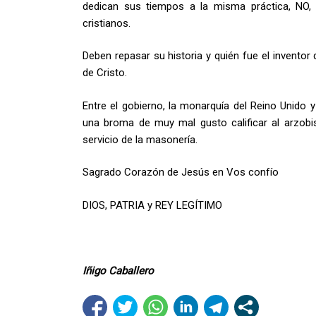
dedican sus tiempos a la misma práctica, NO, 
cristianos.
Deben repasar su historia y quién fue el inventor d
de Cristo.
Entre el gobierno, la monarquía del Reino Unido 
una broma de muy mal gusto calificar al arzobis
servicio de la masonería.
Sagrado Corazón de Jesús en Vos confío
DIOS, PATRIA y REY LEGÍTIMO
Iñigo Caballero