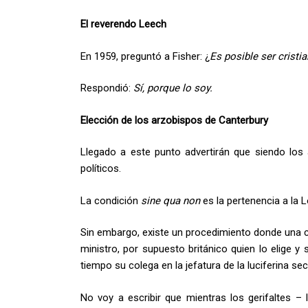
El reverendo Leech
En 1959, preguntó a Fisher: ¿
Es posible ser crist
Respondió:
Sí, porque lo soy.
Elección de los arzobispos de Canterbury
Llegado a este punto advertirán que siendo los
políticos.
La condición
sine qua non
es la pertenencia a la L
Sin embargo, existe un procedimiento donde una 
ministro, por supuesto británico quien lo elige y 
tiempo su colega en la jefatura de la luciferina sec
No voy a escribir que mientras los gerifaltes – 